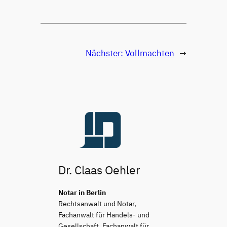
Nächster:
Vollmachten
→
Dr. Claas Oehler
Notar in Berlin
Rechtsanwalt und Notar,
Fachanwalt für Handels- und
Gesellschaft, Fachanwalt für