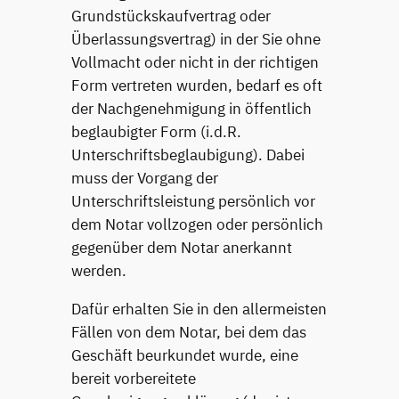
Grundstückskaufvertrag oder
Überlassungsvertrag) in der Sie ohne
Vollmacht oder nicht in der richtigen
Form vertreten wurden, bedarf es oft
der Nachgenehmigung in öffentlich
beglaubigter Form (i.d.R.
Unterschriftsbeglaubigung). Dabei
muss der Vorgang der
Unterschriftsleistung persönlich vor
dem Notar vollzogen oder persönlich
gegenüber dem Notar anerkannt
werden.
Dafür erhalten Sie in den allermeisten
Fällen von dem Notar, bei dem das
Geschäft beurkundet wurde, eine
bereit vorbereitete