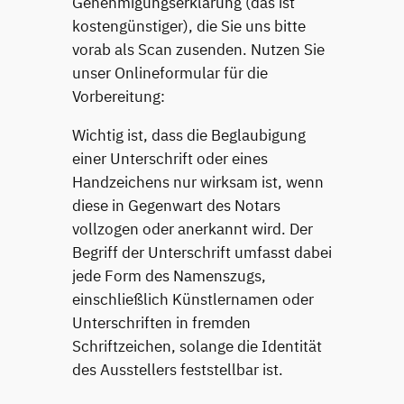
Genehmigungserklärung (das ist
kostengünstiger), die Sie uns bitte
vorab als Scan zusenden. Nutzen Sie
unser Onlineformular für die
Vorbereitung:
Wichtig ist, dass die Beglaubigung
einer Unterschrift oder eines
Handzeichens nur wirksam ist, wenn
diese in Gegenwart des Notars
vollzogen oder anerkannt wird. Der
Begriff der Unterschrift umfasst dabei
jede Form des Namenszugs,
einschließlich Künstlernamen oder
Unterschriften in fremden
Schriftzeichen, solange die Identität
des Ausstellers feststellbar ist.