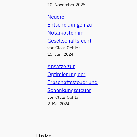
10. November 2025
Neuere
Entscheidungen zu
Notarkosten im
Gesellschaftsrecht
von Claas Oehler
15. Juni 2024
Ansätze zur
Optimierung der
Erbschaftssteuer und
Schenkungssteuer
von Claas Oehler
2. Mai 2024
Links